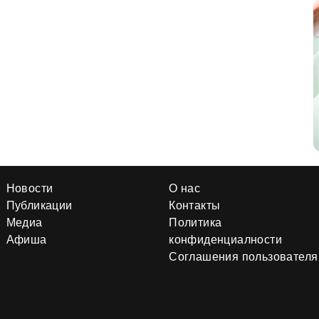
Новости
О нас
Публикации
Контакты
Медиа
Политика
Афиша
конфиденциалности
Соглашения пользователя