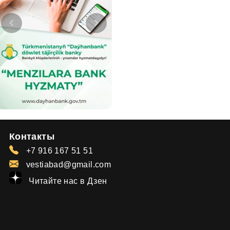
Контакты
+7 916 167 51 51
vestiabad@gmail.com
Читайте нас в Дзен