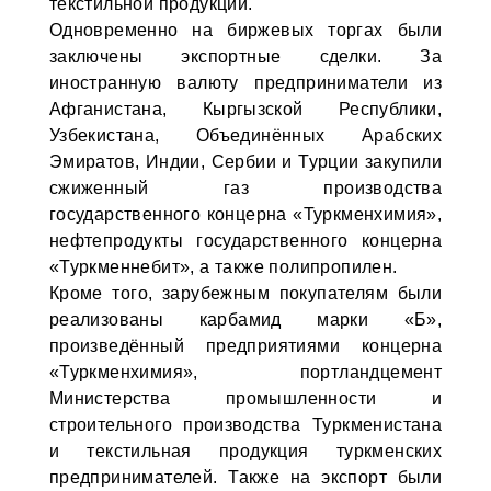
текстильной продукции.
Одновременно на биржевых торгах были
заключены экспортные сделки. За
иностранную валюту предприниматели из
Афганистана, Кыргызской Республики,
Узбекистана, Объединённых Арабских
Эмиратов, Индии, Сербии и Турции закупили
сжиженный газ производства
государственного концерна «Туркменхимия»,
нефтепродукты государственного концерна
«Туркменнебит», а также полипропилен.
Кроме того, зарубежным покупателям были
реализованы карбамид марки «Б»,
произведённый предприятиями концерна
«Туркменхимия», портландцемент
Министерства промышленности и
строительного производства Туркменистана
и текстильная продукция туркменских
предпринимателей. Также на экспорт были