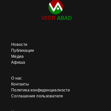
Новости
Публикации
Медиа
Афиша
О нас
Контакты
Политика конфиденциалности
Соглашения пользователя