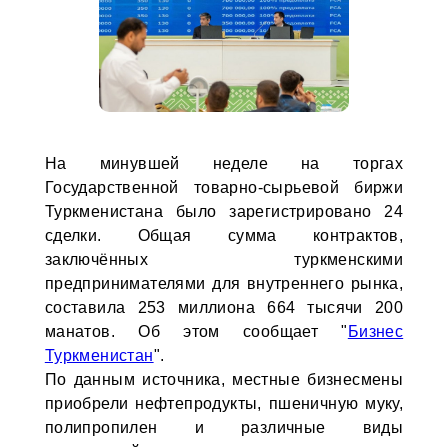
На минувшей неделе на торгах
Государственной товарно-сырьевой биржи
Туркменистана было зарегистрировано 24
сделки. Общая сумма контрактов,
заключённых туркменскими
предпринимателями для внутреннего рынка,
составила 253 миллиона 664 тысячи 200
манатов. Об этом сообщает "
Бизнес
Туркменистан
".
По данным источника, местные бизнесмены
приобрели нефтепродукты, пшеничную муку,
полипропилен и различные виды