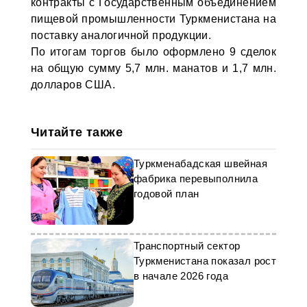
контракты с Государственным объединением
пищевой промышленности Туркменистана на
поставку аналогичной продукции.
По итогам торгов было оформлено 9 сделок
на общую сумму 5,7 млн. манатов и 1,7 млн.
долларов США.
Читайте также
Туркменабадская швейная
фабрика перевыполнила
годовой план
Транспортный сектор
Туркменистана показал рост
в начале 2026 года