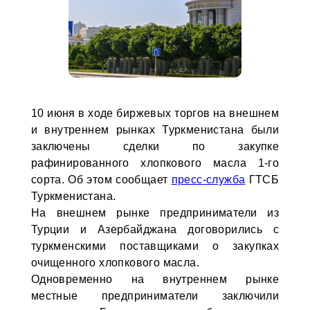
10 июня в ходе биржевых торгов на внешнем
и внутреннем рынках Туркменистана были
заключены сделки по закупке
рафинированного хлопкового масла 1-го
сорта. Об этом сообщает
пресс-служба
ГТСБ
Туркменистана.
На внешнем рынке предприниматели из
Турции и Азербайджана договорились с
туркменскими поставщиками о закупках
очищенного хлопкового масла.
Одновременно на внутреннем рынке
местные предприниматели заключили