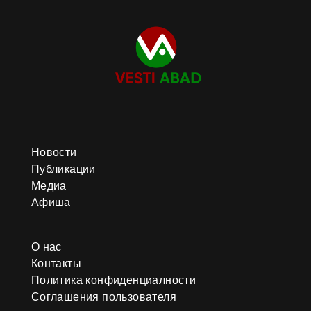
Новости
Публикации
Медиа
Афиша
О нас
Контакты
Политика конфиденциалности
Соглашения пользователя