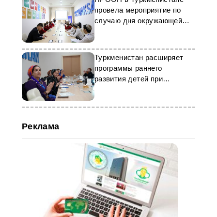
провела мероприятие по
случаю дня окружающей
среды
Туркменистан расширяет
программы раннего
развития детей при
поддержке ЮНИСЕФ
Реклама