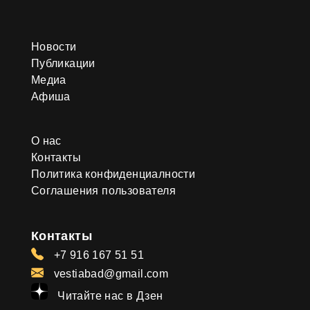
Новости
Публикации
Медиа
Афиша
О нас
Контакты
Политика конфиденциалности
Соглашения пользователя
Контакты
+7 916 167 51 51
vestiabad@gmail.com
Читайте нас в Дзен