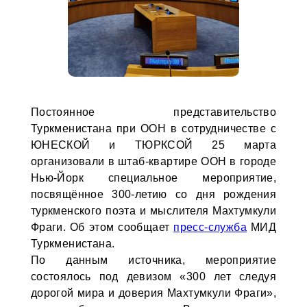
Постоянное представительство
Туркменистана при ООН в сотрудничестве с
ЮНЕСКОЙ и ТЮРКСОЙ 25 марта
организовали в штаб-квартире ООН в городе
Нью-Йорк специальное мероприятие,
посвящённое 300-летию со дня рождения
туркменского поэта и мыслителя Махтумкули
Фраги. Об этом сообщает
пресс-служба
МИД
Туркменистана.
По данным источника, мероприятие
состоялось под девизом «300 лет следуя
дорогой мира и доверия Махтумкули Фраги»,