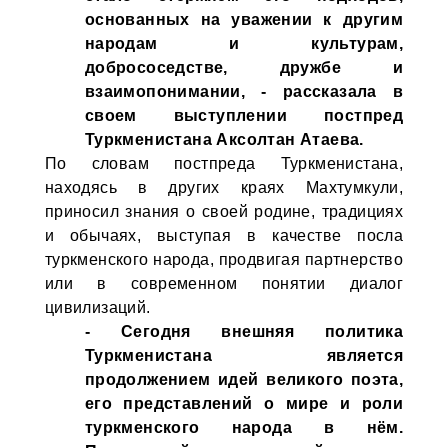
основанных на уважении к другим
народам и культурам,
добрососедстве, дружбе и
взаимопонимании, - рассказала в
своем выступлении постпред
Туркменистана Аксолтан Атаева.
По словам постпреда Туркменистана,
находясь в других краях Махтумкули,
приносил знания о своей родине, традициях
и обычаях, выступая в качестве посла
туркменского народа, продвигая партнерство
или в современном понятии диалог
цивилизаций.
- Сегодня внешняя политика
Туркменистана является
продолжением идей великого поэта,
его представлений о мире и роли
туркменского народа в нём.