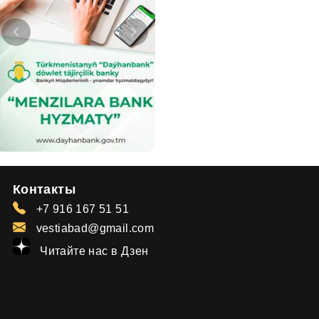
Контакты
+7 916 167 51 51
vestiabad@gmail.com
Читайте нас в Дзен