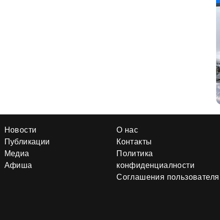
Новости
О нас
Публикации
Контакты
Медиа
Политика
Афиша
конфиденциалности
Соглашения пользователя