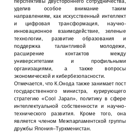
перспективы двустороннего сотрудничества,
уделив особое внимание таким
направлениям, как искусственный интеллект
и цифровая трансформация, научно-
инновационное взаимодействие, зеленые
технологии, развитие образования и
поддержка талантливой молодежи,
расширение контактов между
университетами и профильными
организациями, а также вопросы
экономической и кибербезопасности.
Отмечается, что К.Онода также занимает пост
государственного министра, курирующего
стратегию «Cool Japan», политику в сфере
интеллектуальной собственности и научно-
технического развития. Кроме того, она
является членом Межпарламентской группы
дружбы Япония–Туркменистан.