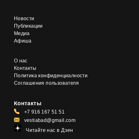
Новости
Публикации
Медиа
Афиша
О нас
Контакты
Политика конфиденциалности
Соглашения пользователя
Контакты
+7 916 167 51 51
vestiabad@gmail.com
Читайте нас в Дзен