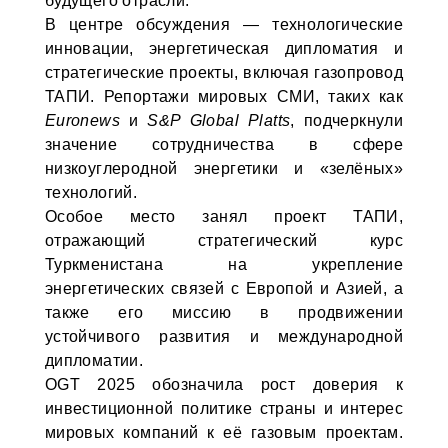
будущего отрасли.
В центре обсуждения — технологические
инновации, энергетическая дипломатия и
стратегические проекты, включая газопровод
ТАПИ. Репортажи мировых СМИ, таких как
Euronews
и
S&P Global Platts
, подчеркнули
значение сотрудничества в сфере
низкоуглеродной энергетики и «зелёных»
технологий.
Особое место занял проект ТАПИ,
отражающий стратегический курс
Туркменистана на укрепление
энергетических связей с Европой и Азией, а
также его миссию в продвижении
устойчивого развития и международной
дипломатии.
OGT 2025 обозначила рост доверия к
инвестиционной политике страны и интерес
мировых компаний к её газовым проектам.