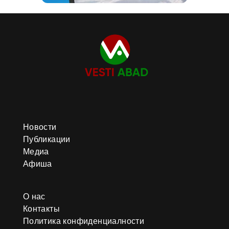
Новости
Публикации
Медиа
Афиша
О нас
Контакты
Политика конфиденциалности