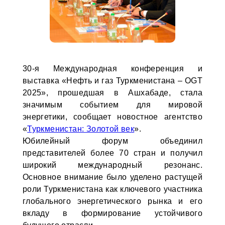
30-я Международная конференция и
выставка «Нефть и газ Туркменистана – OGT
2025», прошедшая в Ашхабаде, стала
значимым событием для мировой
энергетики, сообщает новостное агентство
«
Туркменистан: Золотой век
».
Юбилейный форум объединил
представителей более 70 стран и получил
широкий международный резонанс.
Основное внимание было уделено растущей
роли Туркменистана как ключевого участника
глобального энергетического рынка и его
вкладу в формирование устойчивого