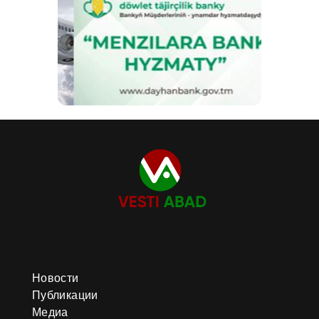
Новости
Публикации
Медиа