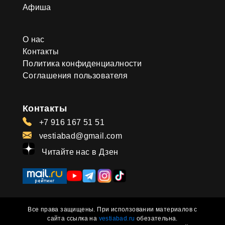
Афиша
О нас
Контакты
Политика конфиденциалности
Соглашения пользователя
Контакты
+7 916 167 51 51
vestiabad@gmail.com
Читайте нас в Дзен
Все права защищены. При исползовании материалов с
сайта ссылка на
vestiabad.ru
обезательна.