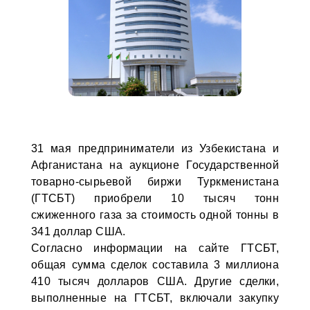
31 мая предприниматели из Узбекистана и
Афганистана на аукционе Государственной
товарно-сырьевой биржи Туркменистана
(ГТСБТ) приобрели 10 тысяч тонн
сжиженного газа за стоимость одной тонны в
341 доллар США.
Согласно информации на сайте ГТСБТ,
общая сумма сделок составила 3 миллиона
410 тысяч долларов США. Другие сделки,
выполненные на ГТСБТ, включали закупку