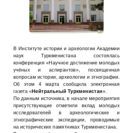
В Институте истории и археологии Академии
наук Туркменистана состоялась
конференция «Научное достижение молодых
учёных и аспирантов», посвященная
вопросам истории, археологии и этнографии.
Об этом 4 марта сообщила электронная
газета «
Нейтральный Туркменистан
».
По данным источника, в начале мероприятия
присутствующие отметили вклад молодых
исследователей в археологические и
этнографические экспедиции, проводимые
на исторических памятниках Туркменистана.