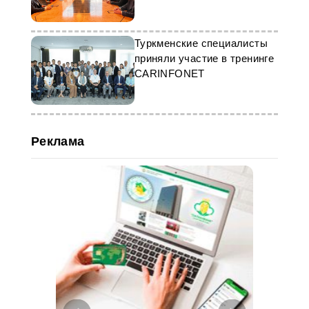
стандартов
Туркменские специалисты
приняли участие в тренинге
CARINFONET
Реклама