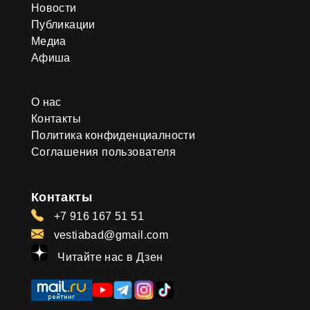
Новости
Публикации
Медиа
Афиша
О нас
Контакты
Политика конфиденциалности
Соглашения пользователя
Контакты
+7 916 167 51 51
vestiabad@gmail.com
Читайте нас в Дзен