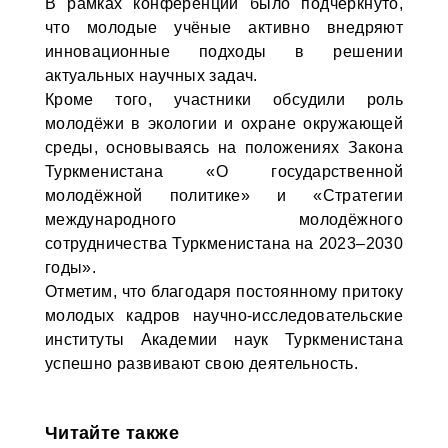
В рамках конференции было подчеркнуто,
что молодые учёные активно внедряют
инновационные подходы в решении
актуальных научных задач.
Кроме того, участники обсудили роль
молодёжи в экологии и охране окружающей
среды, основываясь на положениях Закона
Туркменистана «О государственной
молодёжной политике» и «Стратегии
международного молодёжного
сотрудничества Туркменистана на 2023–2030
годы».
Отметим, что благодаря постоянному притоку
молодых кадров научно-исследовательские
институты Академии наук Туркменистана
успешно развивают свою деятельность.
Читайте также