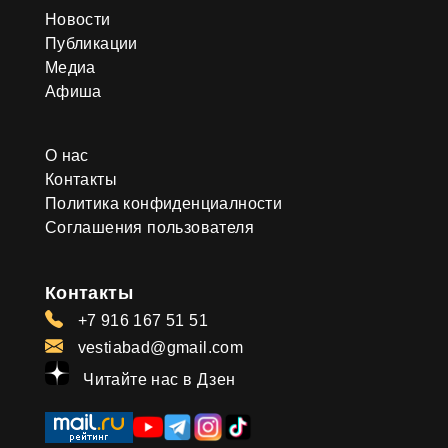
Новости
Публикации
Медиа
Афиша
О нас
Контакты
Политика конфиденциалности
Соглашения пользователя
Контакты
+7 916 167 51 51
vestiabad@gmail.com
Читайте нас в Дзен