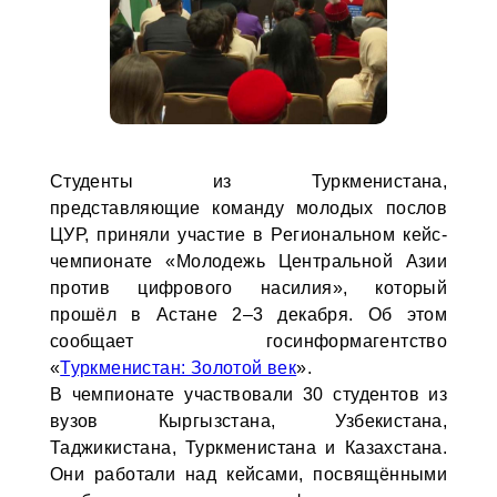
Студенты из Туркменистана,
представляющие команду молодых послов
ЦУР, приняли участие в Региональном кейс-
чемпионате «Молодежь Центральной Азии
против цифрового насилия», который
прошёл в Астане 2–3 декабря. Об этом
сообщает госинформагентство
«
Туркменистан: Золотой век
».
В чемпионате участвовали 30 студентов из
вузов Кыргызстана, Узбекистана,
Таджикистана, Туркменистана и Казахстана.
Они работали над кейсами, посвящёнными