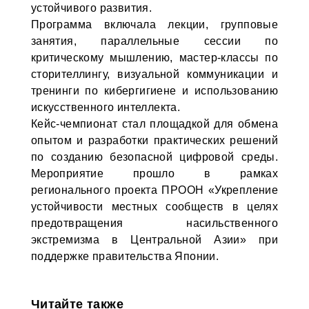
устойчивого развития.
Программа включала лекции, групповые
занятия, параллельные сессии по
критическому мышлению, мастер-классы по
сторителлингу, визуальной коммуникации и
тренинги по кибергигиене и использованию
искусственного интеллекта.
Кейс-чемпионат стал площадкой для обмена
опытом и разработки практических решений
по созданию безопасной цифровой среды.
Мероприятие прошло в рамках
регионального проекта ПРООН «Укрепление
устойчивости местных сообществ в целях
предотвращения насильственного
экстремизма в Центральной Азии» при
поддержке правительства Японии.
Читайте также