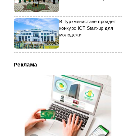
В Туркменистане пройдет
конкурс ICT Start-up для
молодежи
Реклама