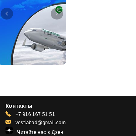
Контакты
+7 916 167 51 51
vestiabad@gmail.com
Читайте нас в Дзен