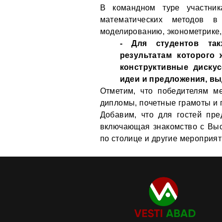
В командном туре участни
математических методов в
моделированию, эконометрике,
- Для студентов так
результатам которого 
конструктивные диску
идеи и предложения, вы
Отметим, что победителям м
дипломы, почетные грамоты и 
Добавим, что для гостей пре
включающая знакомство с Выс
по столице и другие мероприят