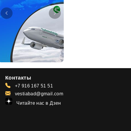
Контакты
+7 916 167 51 51
vestiabad@gmail.com
Читайте нас в Дзен