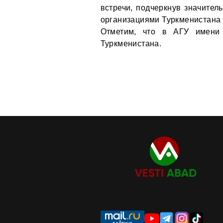
встречи, подчеркнув значител
организациями Туркменистана
Отметим, что в АГУ имени 
Туркменистана.