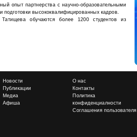
ьный опыт партнерства с научно-образовательными
 и подготовки высококвалифицированных кадров.
Татищева обучаются более 1200 студентов из
Новости
О нас
Публикации
Контакты
Медиа
Политика
Афиша
конфиденциалности
Соглашения пользователя