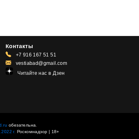
Контакты
+7 916 167 51 51
vestiabad@gmail.com
Читайте нас в Дзен
d.ru
обезательна.
2022 г.
Роскомнадзор | 18+