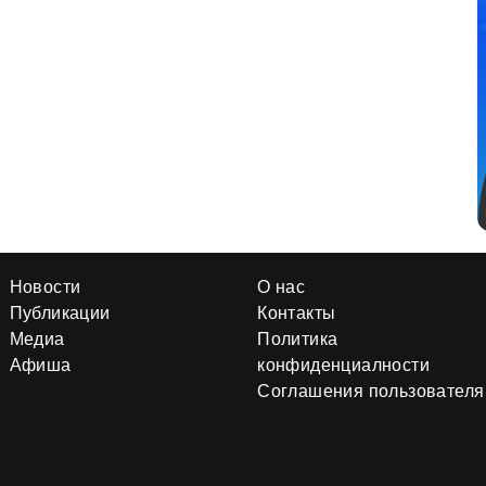
Новости
О нас
Публикации
Контакты
Медиа
Политика
Афиша
конфиденциалности
Соглашения пользователя