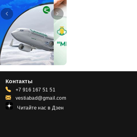
Контакты
+7 916 167 51 51
vestiabad@gmail.com
Читайте нас в Дзен