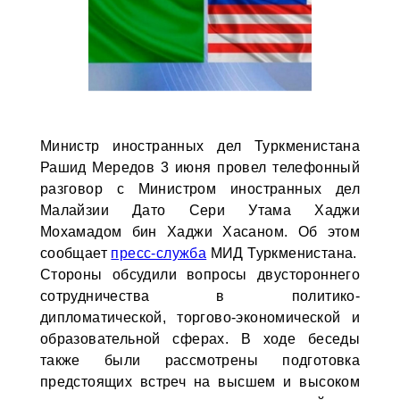
Министр иностранных дел Туркменистана
Рашид Мередов 3 июня провел телефонный
разговор с Министром иностранных дел
Малайзии Дато Сери Утама Хаджи
Мохамадом бин Хаджи Хасаном. Об этом
сообщает
пресс-служба
МИД Туркменистана.
Стороны обсудили вопросы двустороннего
сотрудничества в политико-
дипломатической, торгово-экономической и
образовательной сферах. В ходе беседы
также были рассмотрены подготовка
предстоящих встреч на высшем и высоком