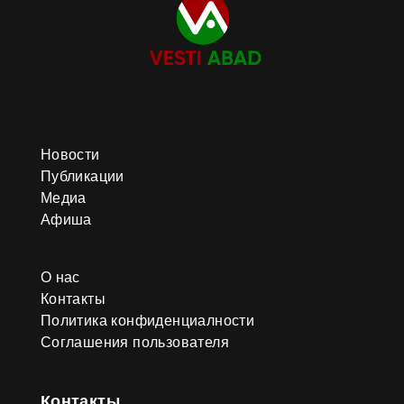
Новости
Публикации
Медиа
Афиша
О нас
Контакты
Политика конфиденциалности
Соглашения пользователя
Контакты