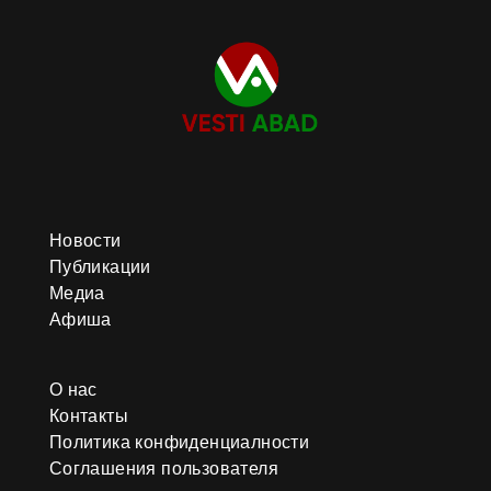
Новости
Публикации
Медиа
Афиша
О нас
Контакты
Политика конфиденциалности
Соглашения пользователя