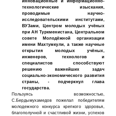
инновационные и информационно-
технологические изыскания,
проводимые научно-
исследовательскими институтами,
ВУЗами, Центром молодых учёных
при АН Туркменистана, Центральном
совете Молодёжной организации
имени Махтумкули, а также научные
открытия молодых учёных,
инженеров, технологов и
специалистов способствуют
решению важнейших задач
социально-экономического развития
страны, - подчеркнул глава
государства.
Пользуясь возможностью,
С.Бердымухамедов пожелал победителям
молодежного конкурса крепкого здоровья,
благополучной и счастливой жизни, успехов