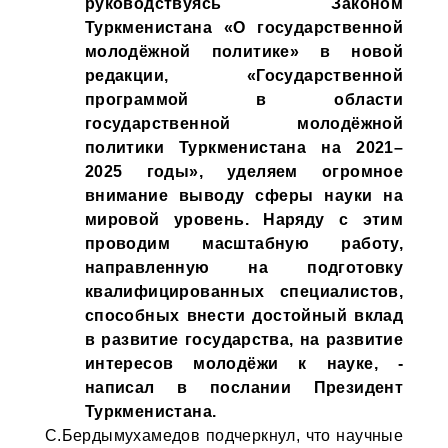
руководствуясь Законом
Туркменистана «О государственной
молодёжной политике» в новой
редакции, «Государственной
программой в области
государственной молодёжной
политики Туркменистана на 2021–
2025 годы», уделяем огромное
внимание выводу сферы науки на
мировой уровень. Наряду с этим
проводим масштабную работу,
направленную на подготовку
квалифицированных специалис­тов,
способных внести достойный вклад
в развитие государства, на развитие
интересов молодёжи к науке, -
написал в послании Президент
Туркменистана.
С.Бердымухамедов подчеркнул, что научные