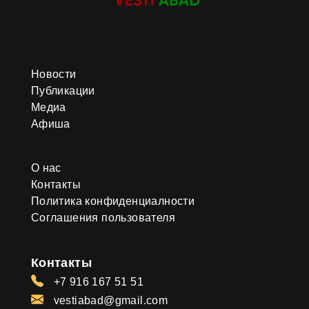
Новости
Публикации
Медиа
Афиша
О нас
Контакты
Политика конфиденциалности
Соглашения пользователя
Контакты
+7 916 167 51 51
vestiabad@gmail.com