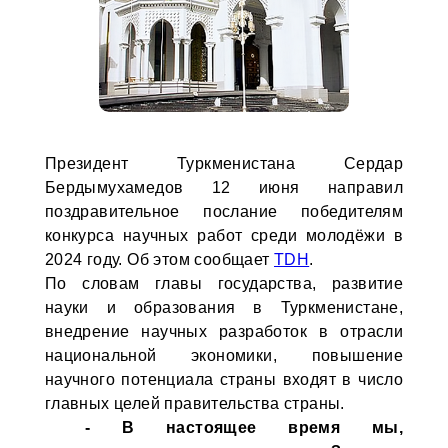
Президент Туркменистана Сердар
Бердымухамедов 12 июня направил
поздравительное послание победителям
конкурса научных работ среди молодёжи в
2024 году. Об этом сообщает
TDH
.
По словам главы государства, развитие
науки и образования в Туркменистане,
внедрение научных разработок в отрасли
национальной экономики, повышение
научного потенциала страны входят в число
главных целей правительства страны.
- В настоящее время мы,