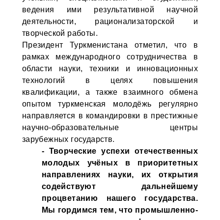
ведения ими результативной научной
деятельности, рационализаторской и
творческой работы.
Президент Туркменистана отметил, что в
рамках международного сотрудничества в
области науки, техники и инновационных
технологий в целях повышения
квалификации, а также взаимного обмена
опытом туркменская молодёжь регулярно
направляется в командировки в престижные
научно-образовательные центры
зарубежных государств.
- Творческие успехи отечественных
молодых учёных в приоритетных
направлениях науки, их открытия
содействуют дальнейшему
процветанию нашего государства.
Мы гордимся тем, что промышленно-