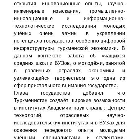
открытия, инновационные опыты, научно-
инженерные изыскания, промышленно-
инновационные и информационно-
технологические исследования молодых
учёных очень важны в укреплении
потенциала государства, особенно цифровой
инфраструктуры туркменской экономики. В
данном контексте забота об учащихся
средних школ и ВУЗов, о молодёжи, занятой
в различных отраслях экономики и
увлекающейся творчеством, это одна из
сфер пристального внимания государства.
Глава государства добавил, что
Туркменистан создаёт широкие возможности
в институтах Академии наук страны, Центре
технологий, отраслевых научно-
исследовательских институтах и в ВУЗах для
освоения передового опыта молодыми
учёными, специалистами и студентами,