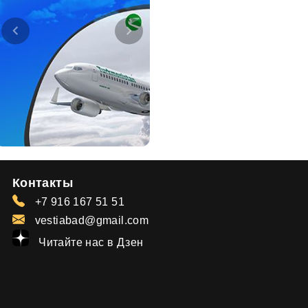
Контакты
+7 916 167 51 51
vestiabad@gmail.com
Читайте нас в Дзен