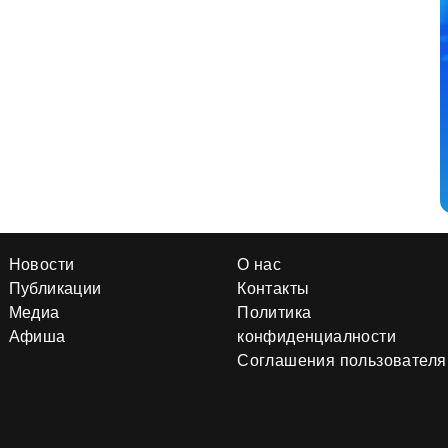
Новости
О нас
Публикации
Контакты
Медиа
Политика
Афиша
конфиденциалности
Соглашения пользователя