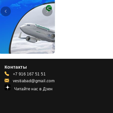
Контакты
+7 916 167 51 51
vestiabad@gmail.com
Читайте нас в Дзен