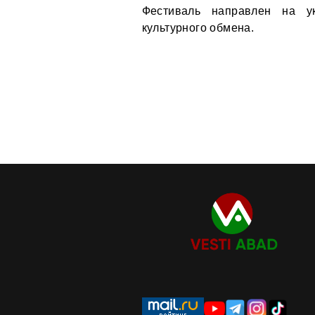
Фестиваль направлен на у
культурного обмена.