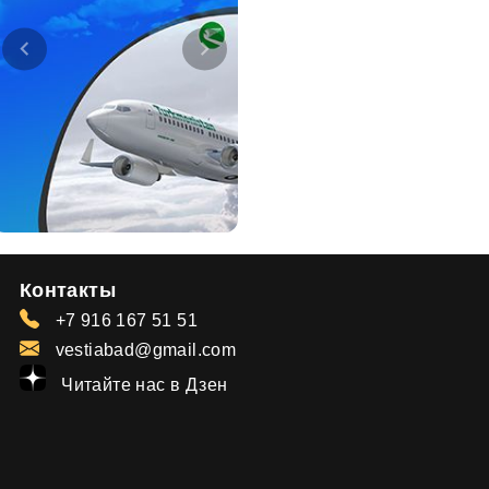
Контакты
+7 916 167 51 51
vestiabad@gmail.com
Читайте нас в Дзен