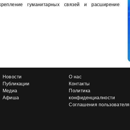
крепление гуманитарных связей и расширение
Новости
О нас
Публикации
Контакты
Медиа
Политика
Афиша
конфиденциалности
Соглашения пользователя