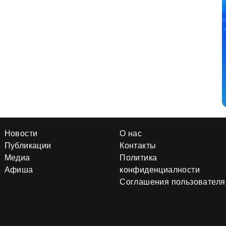
Новости
О нас
Публикации
Контакты
Медиа
Политика
Афиша
конфиденциалности
Соглашения пользователя