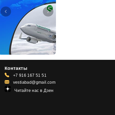
Контакты
+7 916 167 51 51
vestiabad@gmail.com
Читайте нас в Дзен