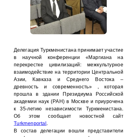
Делегация Туркменистана принимает участие
в научной конференции «Маргиана на
перекрестке цивилизаций: межкультурное
взаимодействие на территории Центральной
Азии, Кавказа и Среднего Востока –
древность и современность» , которая
прошла в здании Президиума Российской
академии наук (РАН) в Москве и приурочена
к 35-летию независимости Туркменистана.
Об этом сообщает новостной сайт
Turkmenportal
.
В состав делегации вошли представители