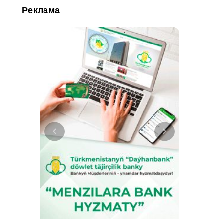
Реклама