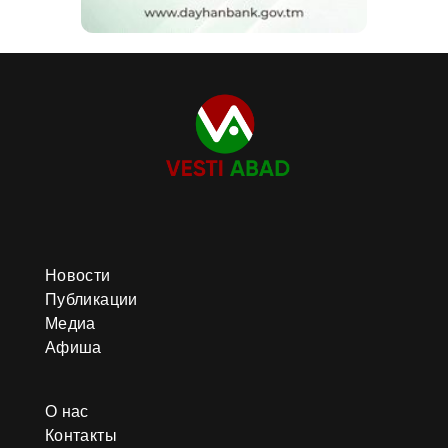
Новости
Публикации
Медиа
Афиша
О нас
Контакты