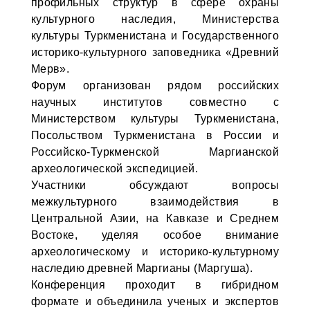
профильных структур в сфере охраны
культурного наследия, Министерства
культуры Туркменистана и Государственного
историко-культурного заповедника «Древний
Мерв».
Форум организован рядом российских
научных институтов совместно с
Министерством культуры Туркменистана,
Посольством Туркменистана в России и
Российско-Туркменской Маргианской
археологической экспедицией.
Участники обсуждают вопросы
межкультурного взаимодействия в
Центральной Азии, на Кавказе и Среднем
Востоке, уделяя особое внимание
археологическому и историко-культурному
наследию древней Маргианы (Маргуша).
Конференция проходит в гибридном
формате и объединила ученых и экспертов