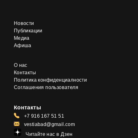
Новости
Публикации
Медиа
Афиша
О нас
Контакты
Политика конфиденциалности
Соглашения пользователя
Контакты
+7 916 167 51 51
vestiabad@gmail.com
Читайте нас в Дзен