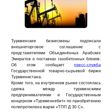
Туркменские бизнесмены подписали
внешнеторговое соглашение с
представителями Объединённых Арабских
Эмиратов о поставках газобетонных блоков.
Об этом сообщает
пресс-служба
Государственной товарно-сырьевой биржи
Туркменистана.
Кроме того, на внутреннем рынке состоялась
сделка между туркменскими
предпринимателями и Государственным
концерном «Туркменнебит» по приобретению
полипропилена марки «ТПП Д 30 С».