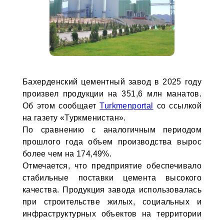
Бахерденский цементный завод в 2025 году
произвел продукции на 351,6 млн манатов.
Об этом сообщает
Turkmenportal
со ссылкой
на газету «Туркменистан».
По сравнению с аналогичным периодом
прошлого года объем производства вырос
более чем на 174,49%.
Отмечается, что предприятие обеспечивало
стабильные поставки цемента высокого
качества. Продукция завода использовалась
при строительстве жилых, социальных и
инфраструктурных объектов на территории