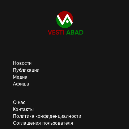
Новости
Публикации
Медиа
Афиша
О нас
Контакты
Политика конфиденциалности
Соглашения пользователя