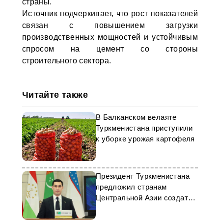
страны.
Источник подчеркивает, что рост показателей
связан с повышением загрузки
производственных мощностей и устойчивым
спросом на цемент со стороны
строительного сектора.
Читайте также
В Балканском велаяте
Туркменистана приступили
к уборке урожая картофеля
Президент Туркменистана
предложил странам
Центральной Азии создать
совместную Торговую
палату