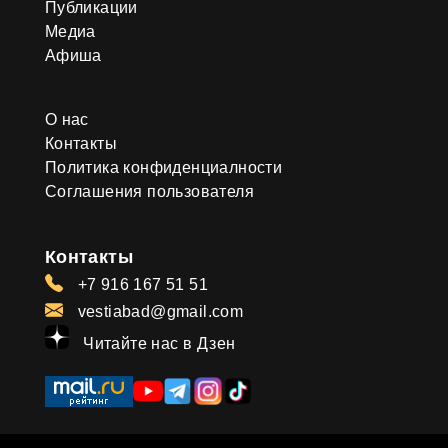
Публикации
Медиа
Афиша
О нас
Контакты
Политика конфиденциалности
Соглашения пользователя
Контакты
+7 916 167 51 51
vestiabad@gmail.com
Читайте нас в Дзен