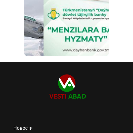
Новости