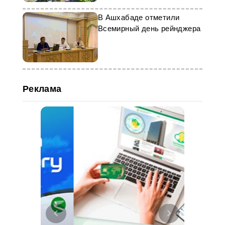
В Ашхабаде отметили
Всемирный день рейнджера
Реклама